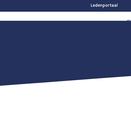
Ledenportaal