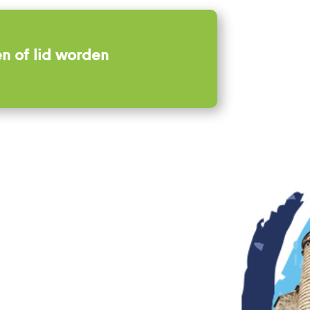
n of lid worden