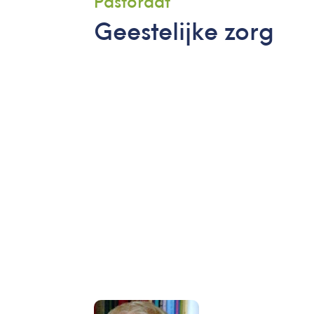
Pastoraat
Geestelijke zorg