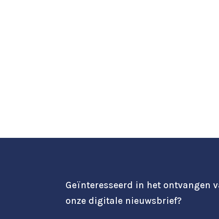
Geïnteresseerd in het ontvangen 
onze digitale nieuwsbrief?