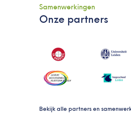
Samenwerkingen
Onze partners
Bekijk alle partners en samenwer