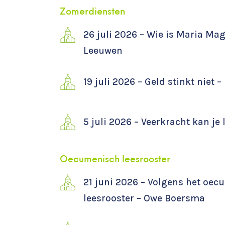
Zomerdiensten
26 juli 2026 – Wie is Maria Ma
Leeuwen
19 juli 2026 – Geld stinkt niet 
5 juli 2026 – Veerkracht kan je 
Oecumenisch leesrooster
21 juni 2026 – Volgens het oe
leesrooster – Owe Boersma