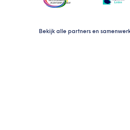
Bekijk alle partners en samenwer