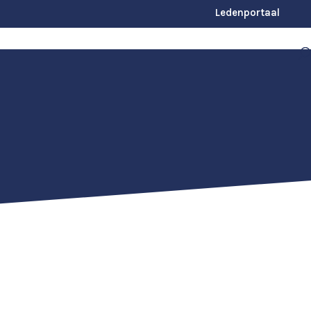
Ledenportaal