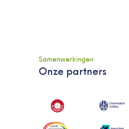
Samenwerkingen
Onze partners