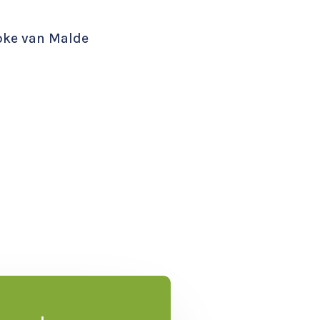
apke van Malde