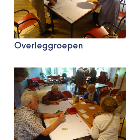
Overleggroepen