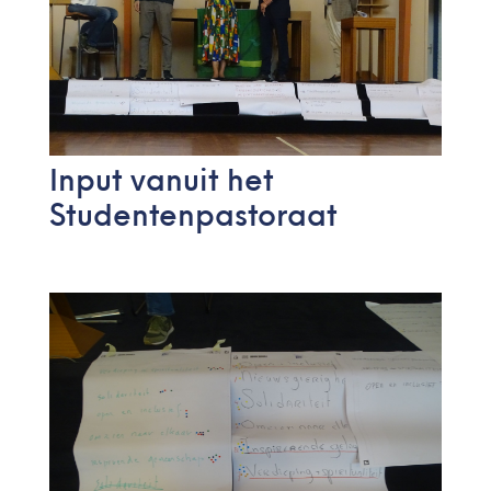
Input vanuit het
Studentenpastoraat