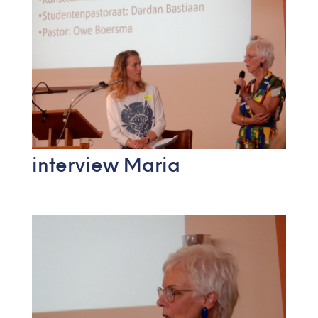
interview Maria