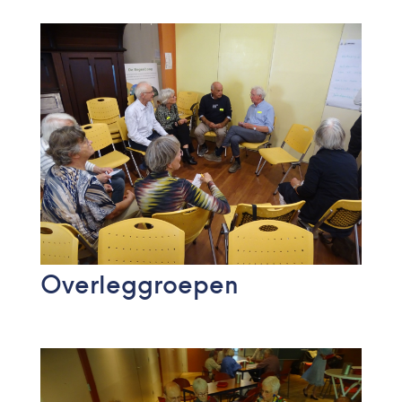
Overleggroepen