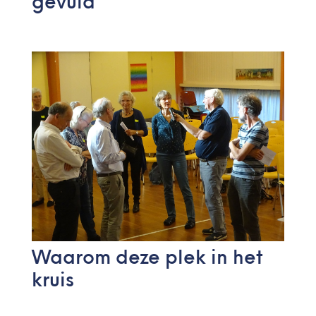
gevuld
Waarom deze plek in het
kruis