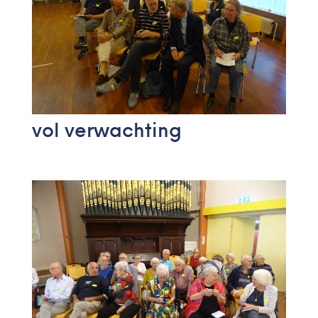
vol verwachting