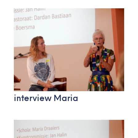
interview Maria