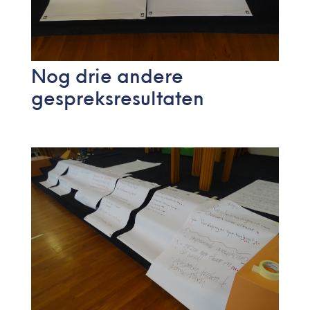
Nog drie andere
gespreksresultaten