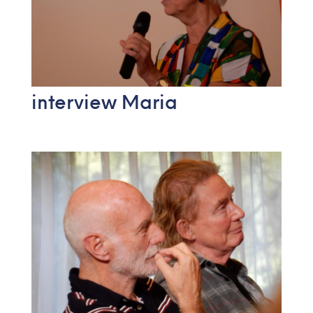
interview Maria