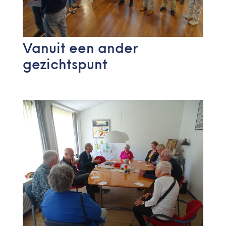
Vanuit een ander
gezichtspunt