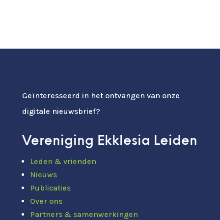
Geïnteresseerd in het ontvangen van onze
digitale nieuwsbrief?
Vereniging Ekklesia Leiden
Leden & vrienden
Nieuws
Publicaties
Over ons
Partners & samenwerkingen