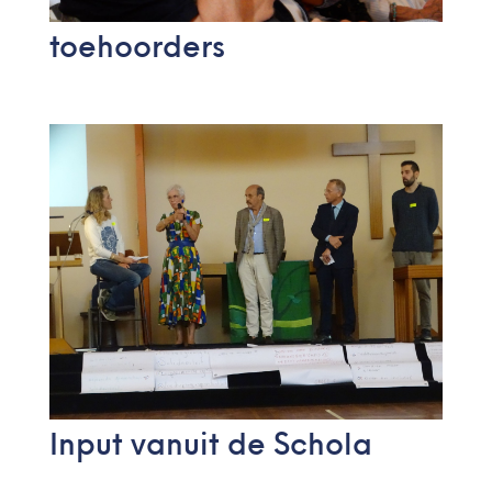
toehoorders
Input vanuit de Schola