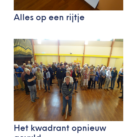
Alles op een rijtje
Het kwadrant opnieuw