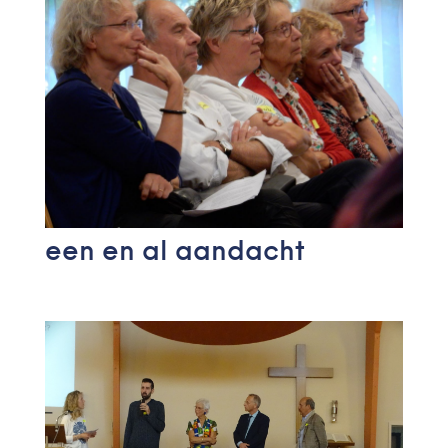
een en al aandacht