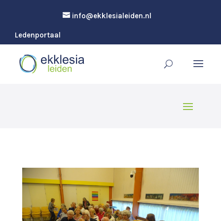
info@ekklesialeiden.nl
Ledenportaal