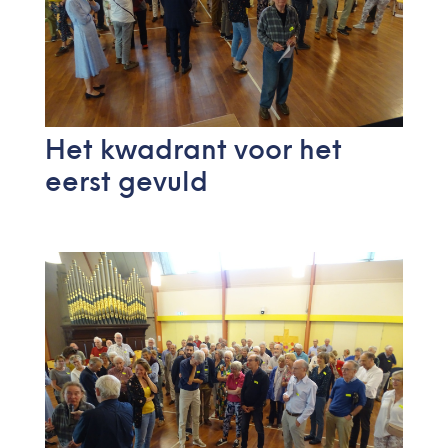
Het kwadrant voor het
eerst gevuld