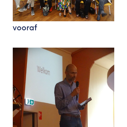
vooraf