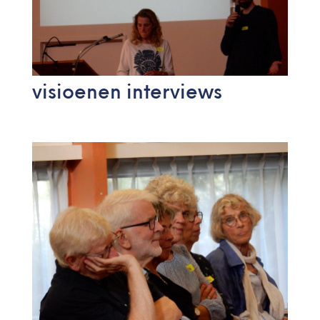
visioenen interviews