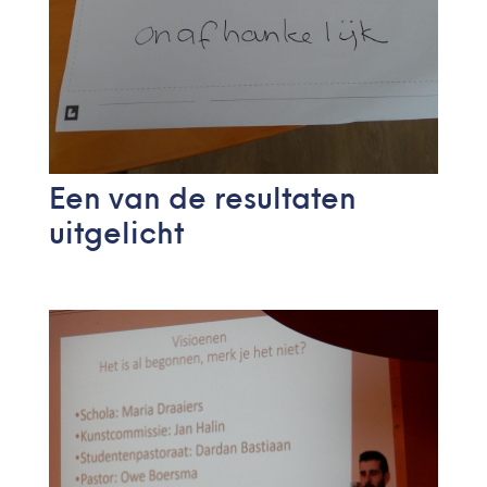
Een van de resultaten
uitgelicht