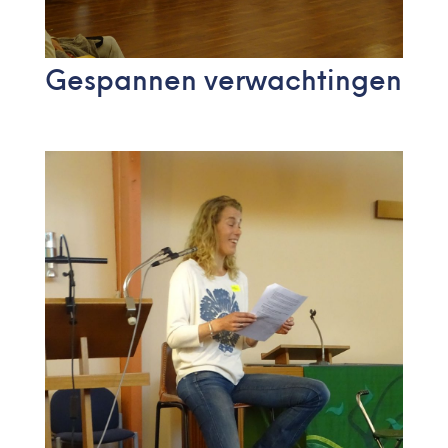
Gespannen verwachtingen