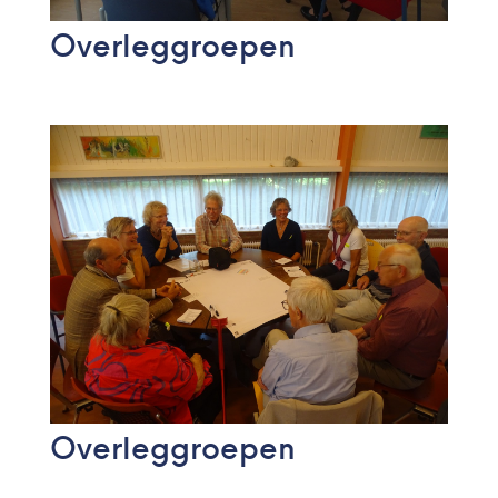
Overleggroepen
Overleggroepen