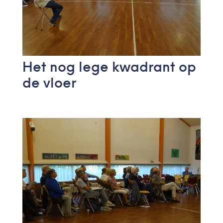
Het nog lege kwadrant op
de vloer