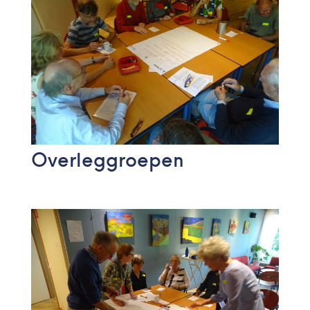
Overleggroepen