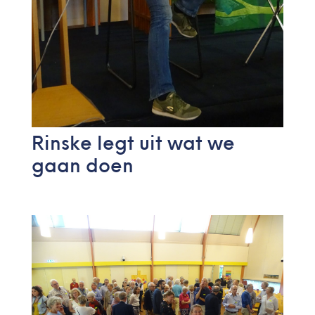
Rinske legt uit wat we
gaan doen