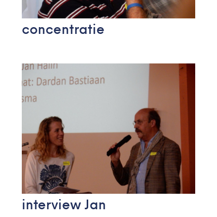
concentratie
interview Jan