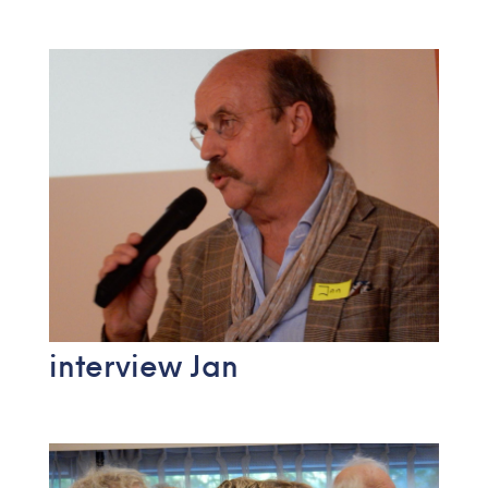
interview Jan