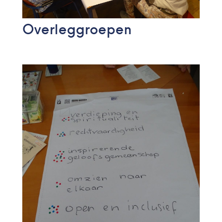
Overleggroepen