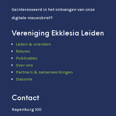
Geïnteresseerd in het ontvangen van onze
digitale nieuwsbrief?
Vereniging Ekklesia Leiden
Leden & vrienden
Nieuws
Publicaties
Over ons
Partners & samenwerkingen
Diaconie
Contact
Rapenburg 100