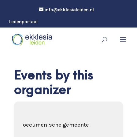
info@ekklesialeiden.nl
Ledenportaal
Events by this
organizer
oecumenische gemeente