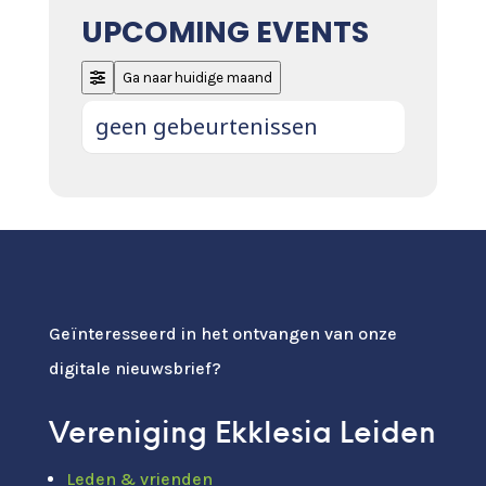
UPCOMING EVENTS
Ga naar huidige maand
geen gebeurtenissen
Geïnteresseerd in het ontvangen van onze
digitale nieuwsbrief?
Vereniging Ekklesia Leiden
Leden & vrienden