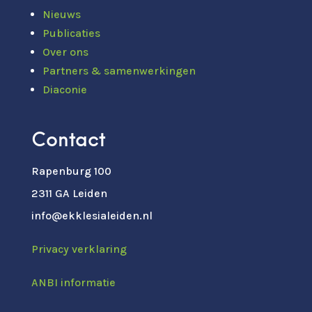
Nieuws
Publicaties
Over ons
Partners & samenwerkingen
Diaconie
Contact
Rapenburg 100
2311 GA Leiden
info@ekklesialeiden.nl
Privacy verklaring
ANBI informatie