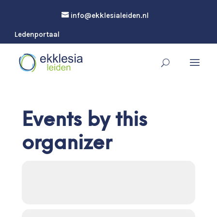
info@ekklesialeiden.nl
Ledenportaal
Events by this
organizer