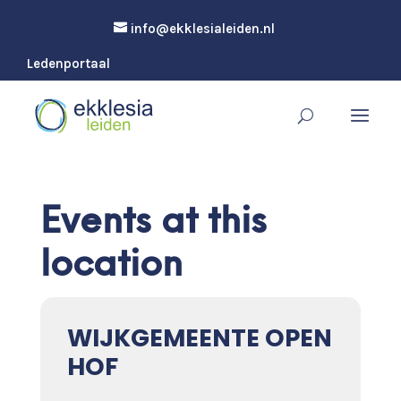
info@ekklesialeiden.nl
Ledenportaal
Events at this
location
WIJKGEMEENTE OPEN
HOF