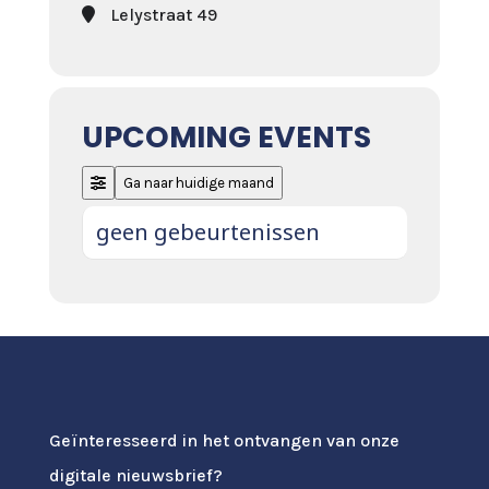
Lelystraat 49
UPCOMING EVENTS
Ga naar huidige maand
geen gebeurtenissen
Geïnteresseerd in het ontvangen van onze
digitale nieuwsbrief?