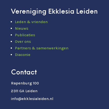
Vereniging Ekklesia Leiden
Leden & vrienden
Nieuws
Publicaties
Over ons
Partners & samenwerkingen
Diaconie
Contact
Rapenburg 100
2311 GA Leiden
info@ekklesialeiden.nl